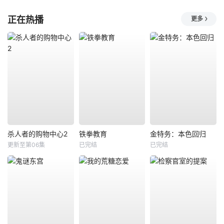
正在热播
更多
杀人者的购物中心2
铁拳教育
金特务：本色回归
更新至第06集
已完结
已完结