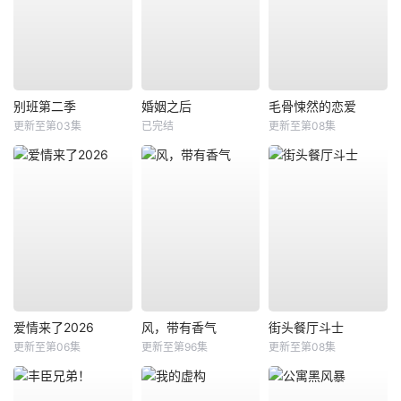
别班第二季
婚姻之后
毛骨悚然的恋爱
更新至第03集
已完结
更新至第08集
爱情来了2026
风，带有香气
街头餐厅斗士
更新至第06集
更新至第96集
更新至第08集