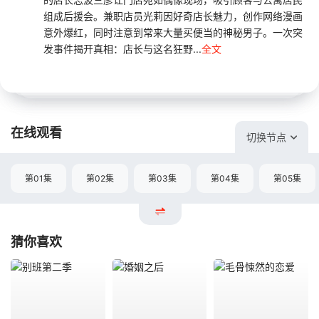
组成后援会。兼职店员光莉因好奇店长魅力，创作网络漫画
意外爆红，同时注意到常来大量买便当的神秘男子。一次突
发事件揭开真相：店长与这名狂野...
全文
在线观看
切换节点
第01集
第02集
第03集
第04集
第05集
猜你喜欢