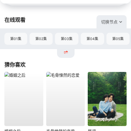
在线观看
切换节点
第01集
第02集
第03集
第04集
第05集
猜你喜欢