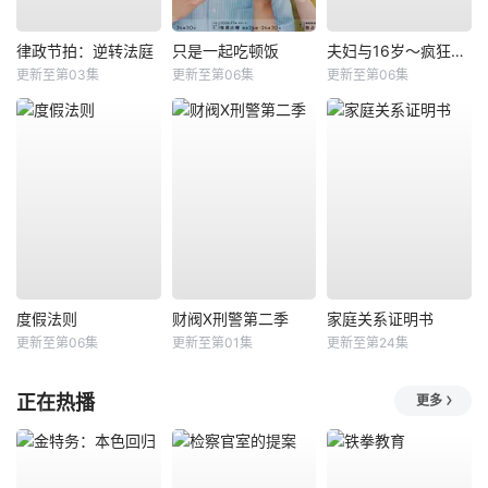
律政节拍：逆转法庭
只是一起吃顿饭
夫妇与16岁～疯狂的邻居～
更新至第03集
更新至第06集
更新至第06集
度假法则
财阀X刑警第二季
家庭关系证明书
更新至第06集
更新至第01集
更新至第24集
正在热播
更多