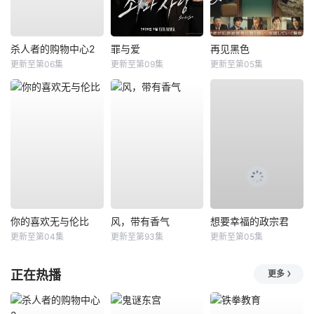
杀人者的购物中心2
罪与爱
再见黑色
更新至第06集
更新至第09集
更新至第05集
你的喜欢无与伦比
风，带有香气
想要幸福的政宗君
更新至第04集
更新至第93集
更新至第05集
正在热播
更多