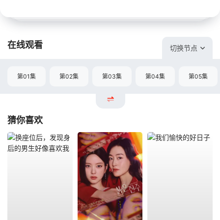
在线观看
切换节点
第01集
第02集
第03集
第04集
第05集
猜你喜欢