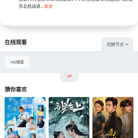
东北抗战进...
全文
在线观看
切换节点
HD国语
猜你喜欢