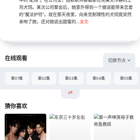
司犬饲。某次公司聚会后，她意外得到一个据说能带来恋爱
的“魔法护符”。就在那天夜里，向来克制理性的犬饲竟突然
亲吻了她，还对她说出甜蜜的...
全文
在线观看
切换节点
第01集
第02集
第03集
第04集
第05集
猜你喜欢