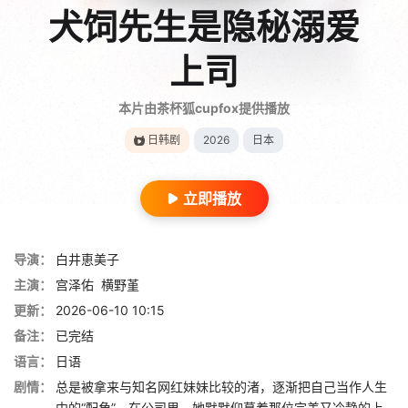
犬饲先生是隐秘溺爱
上司
本片由茶杯狐cupfox提供播放
日韩剧
2026
日本
立即播放
导演：
白井恵美子
主演：
宫泽佑
横野堇
更新：
2026-06-10 10:15
备注：
已完结
语言：
日语
剧情：
总是被拿来与知名网红妹妹比较的渚，逐渐把自己当作人生
中的“配角”。在公司里，她默默仰慕着那位完美又冷静的上